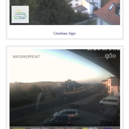
Gästehaus Jäger