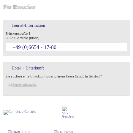
Für Besucher
Tourist-Information
Brückenstraße 1
36129 Gersfeld (Rhön)
+49 (0)6654 - 17-80
Hotel + Unterkunft
Sie suchen eine
oder planen Ihren
?
Unterkunft
Urlaub in Gersfeld
» Unterkunftssuche