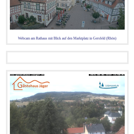
Webcam am Rathaus mit Blick auf den Marktplatz in Gersfeld (Rhön)