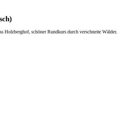
sch)
oss Holzberghof, schöner Rundkurs durch verschneite Wälder.