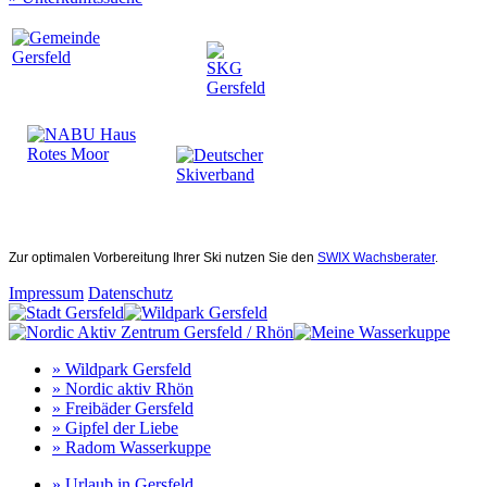
Zur optimalen Vorbereitung Ihrer Ski nutzen Sie den
SWIX Wachsberater
.
Impressum
Datenschutz
» Wildpark Gersfeld
» Nordic aktiv Rhön
» Freibäder Gersfeld
» Gipfel der Liebe
» Radom Wasserkuppe
» Urlaub in Gersfeld