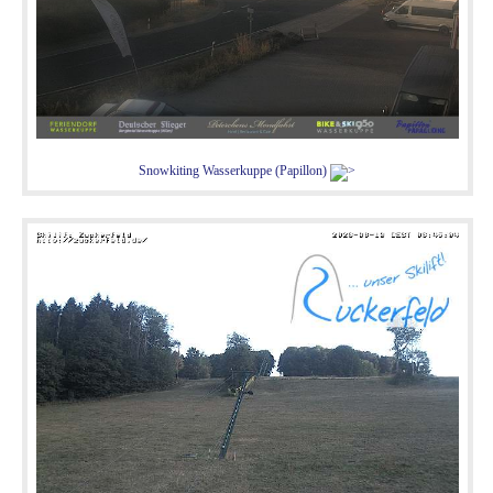
Snowkiting Wasserkuppe (Papillon)