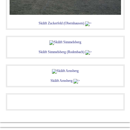
Skilift Zuckerfeld (Obernhausen)
Skilift Simmelsberg (Rodenbach)
Skilift Arnsberg