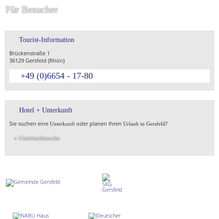
Für Besucher
Tourist-Information
Brückenstraße 1
36129 Gersfeld (Rhön)
+49 (0)6654 - 17-80
Hotel + Unterkunft
Sie suchen eine
oder planen Ihren
?
Unterkunft
Urlaub in Gersfeld
» Unterkunftssuche